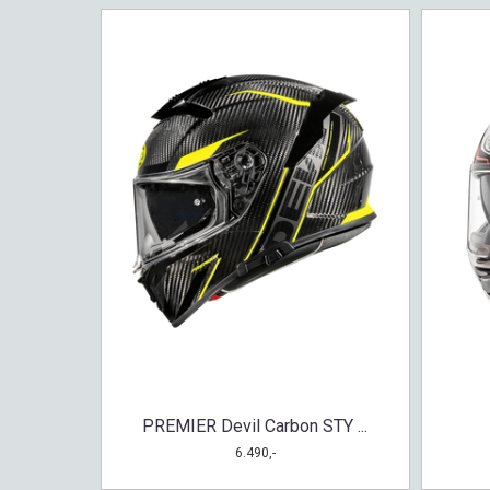
PREMIER Devil Carbon STY ...
6.490,-