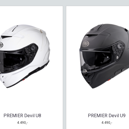
PREMIER Devil U8
PREMIER Devil U9
4.490,-
4.490,-