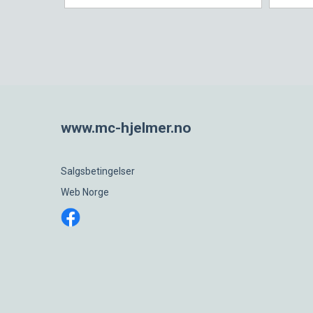
www.mc-hjelmer.no
Salgsbetingelser
Web Norge