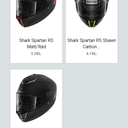
Shark Spartan RS
Shark Spartan RS Shawn
Matt/Rød
Carbon ...
5.290,-
6.190,-