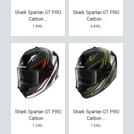
Shark Spartan GT PRO
Shark Spartan GT PRO
Carbon ...
Carbon ...
7.890,-
6.890,-
Shark Spartan GT PRO
Shark Spartan GT PRO
Carbon ...
Carbon ...
7.290,-
7.290,-