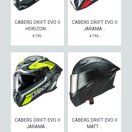
CABERG DRIFT EVO II
CABERG DRIFT EVO II
HORIZON ...
JARAMA ...
4.790,-
4.790,-
CABERG DRIFT EVO II
CABERG DRIFT EVO II
JARAMA ...
MATT ...